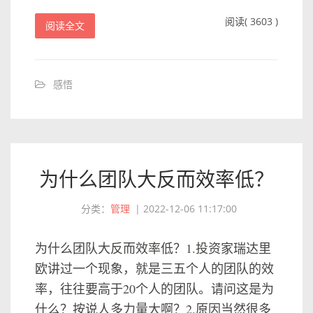
阅读( 3603 )
阅读全文
感悟
为什么团队大反而效率低？
分类：
管理
|
2022-12-06 11:17:00
为什么团队大反而效率低？1.投资家瑞达里
欧讲过一个现象，就是三五个人的团队的效
率，往往要高于20个人的团队。请问这是为
什么？按说人多力量大啊？2.原因当然很多