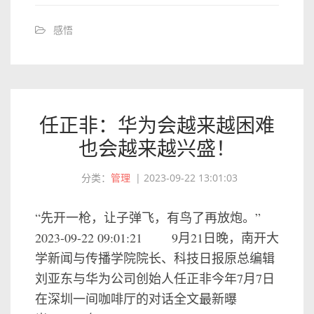
感悟
任正非：华为会越来越困难
也会越来越兴盛！
分类：
管理
|
2023-09-22 13:01:03
“先开一枪，让子弹飞，有鸟了再放炮。”
2023-09-22 09:01:21 9月21日晚，南开大
学新闻与传播学院院长、科技日报原总编辑
刘亚东与华为公司创始人任正非今年7月7日
在深圳一间咖啡厅的对话全文最新曝