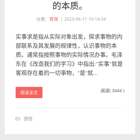
的本质。
分类：
管理
|
2023-06-11 10:14:34
实事求是指从实际对象出发，探求事物的内
部联系及其发展的规律性，认识事物的本
质。通常指按照事物的实际情况办事。毛泽
东在《改造我们的学习》中指出:"实事"就是
客观存在着的一切亊物，"是"就...
阅读( 3444 )
阅读全文
感悟