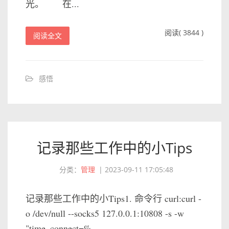
光。 在...
阅读( 3844 )
阅读全文
感悟
记录那些工作中的小Tips
分类：
管理
|
2023-09-11 17:05:48
记录那些工作中的小Tips1. 命令行 curl:curl -
o /dev/null --socks5 127.0.0.1:10808 -s -w
"time_connect=%