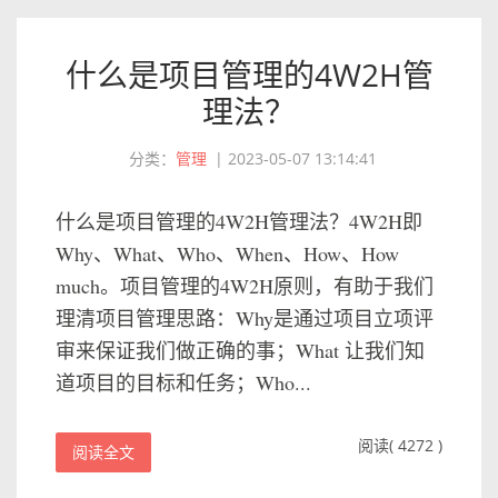
什么是项目管理的4W2H管
理法？
分类：
管理
|
2023-05-07 13:14:41
什么是项目管理的4W2H管理法？4W2H即
Why、What、Who、When、How、How
much。项目管理的4W2H原则，有助于我们
理清项目管理思路：Why是通过项目立项评
审来保证我们做正确的事；What 让我们知
道项目的目标和任务；Who...
阅读( 4272 )
阅读全文