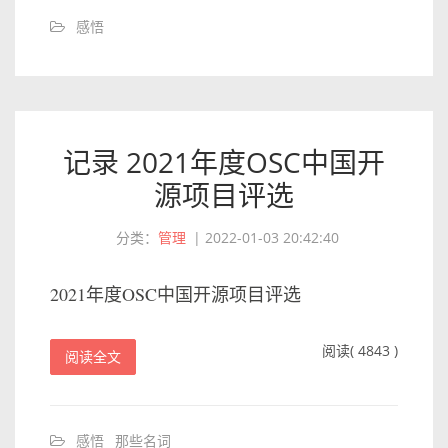
感悟
记录 2021年度OSC中国开
源项目评选
分类：
管理
|
2022-01-03 20:42:40
2021年度OSC中国开源项目评选
阅读( 4843 )
阅读全文
感悟
那些名词