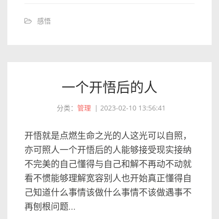
感悟
一个开悟后的人
分类：
管理
|
2023-02-10 13:56:41
开悟就是点燃生命之光的人这光可以自照，
亦可照人一个开悟后的人能够接受现实接纳
不完美的自己懂得与自己和解不再动不动就
看不惯能够理解宽容别人也开始真正懂得自
己知道什么事情该做什么事情不该做遇事不
再刨根问题...