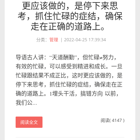
更应该做的，是停下来思
考，抓住忙碌的症结，确保
走在正确的道路上。
分类：
管理
|
2022-04-25 17:39:34
导语古人讲：“天道酬勤”，但忙碌≠努力，
有效的忙碌，可以感受到精进和成长。一旦
忙碌跟结果不成正比，这时更应该做的，是
停下来思考，抓住忙碌的症结，确保走在正
确的道路上。1埋头干活，搞错方向 以前，
我们公...
阅读( 4147 )
阅读全文