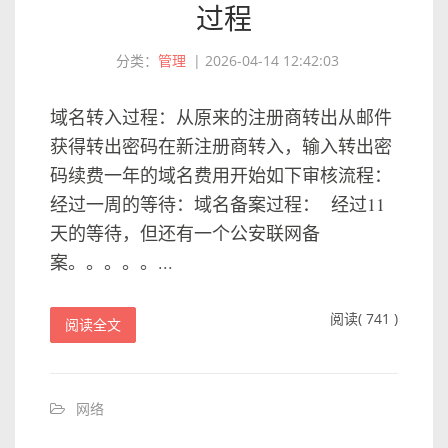
过程
分类：
管理
|
2026-04-14 12:42:03
域名转入过程：从原来的注册商转出从邮件
获得转出密码在新注册商转入，输入转出密
码续费一年的域名费用开始如下审核流程：
经过一周的等待：域名备案过程： 经过11
天的等待，但还有一个公安联网备
案。。。。。...
阅读( 741 )
阅读全文
网络