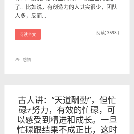
了。比如说，有创造力的人其实很少，团队
人多，反而...
阅读( 3598 )
阅读全文
感悟
古人讲：“天道酬勤”，但忙
碌≠努力，有效的忙碌，可
以感受到精进和成长。一旦
忙碌跟结果不成正比，这时