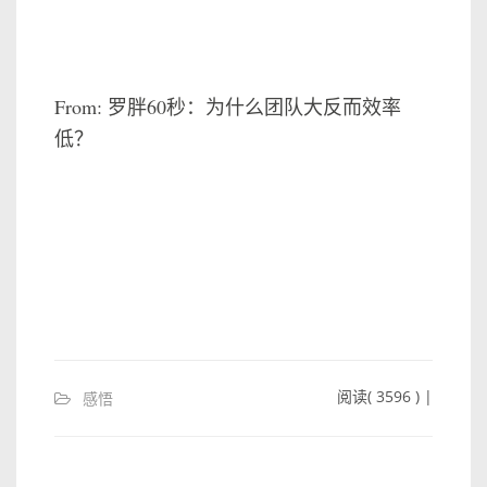
From: 罗胖60秒：为什么团队大反而效率
低？
阅读( 3596 ) |
感悟