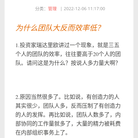
分类：
管理
|
2022-12-06 11:17:00
为什么团队大反而效率低？
1.投资家瑞达里欧讲过一个现象，就是三五
个人的团队的效率，往往要高于20个人的团
队。请问这是为什么？按说人多力量大啊？
2.原因当然很多了。比如说，有创造力的人
其实很少，团队人多，反而压制了有创造力
的人的发挥。再比如说，团队人数多了，内
部协同的工作量就多了，大量的精力被耗费
在内部组织事务上了。