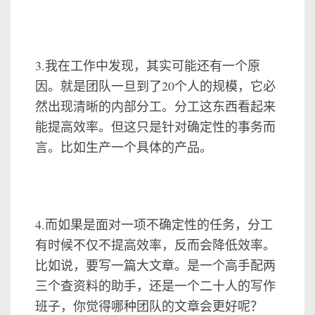
3.我在工作中发现，其实可能还有一个原
因。就是团队一旦到了20个人的规模，它必
然出现清晰的内部分工。分工这东西看起来
能提高效率。但这只是针对确定性的事务而
言。比如生产一个具体的产品。
4.而如果是面对一项不确定性的任务，分工
有时候不仅不提高效率，反而会降低效率。
比如说，要写一篇大文章。是一个高手配两
三个查资料的助手，还是一个二十人的写作
班子，你觉得哪种团队的文章会更好呢？