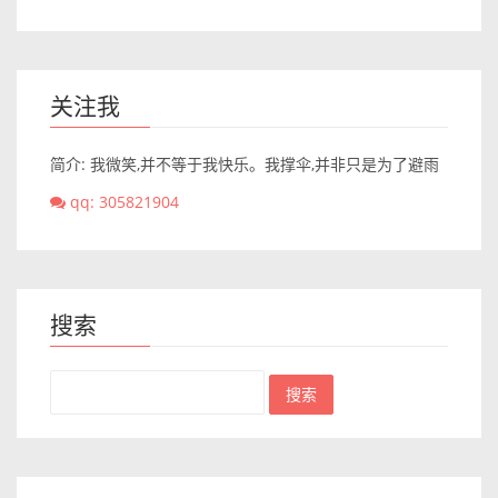
关注我
简介: 我微笑,并不等于我快乐。我撑伞,并非只是为了避雨
qq: 305821904
搜索