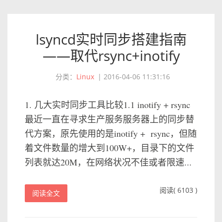
lsyncd实时同步搭建指南
——取代rsync+inotify
分类：
Linux
|
2016-04-06 11:31:16
1. 几大实时同步工具比较1.1 inotify + rsync
最近一直在寻求生产服务服务器上的同步替
代方案，原先使用的是inotify + rsync，但随
着文件数量的增大到100W+，目录下的文件
列表就达20M，在网络状况不佳或者限速...
阅读( 6103 )
阅读全文