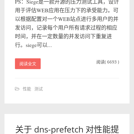
PS：Siege是一款开源的压力测试工具，设计
用于评估WEB应用在压力下的承受能力。可
以根据配置对一个WEB站点进行多用户的并
发访问，记录每个用户所有请求过程的相应
时间，并在一定数量的并发访问下重复进
行。siege可以...
阅读( 6693 )
阅读全文
性能
测试
关于 dns-prefetch 对性能提