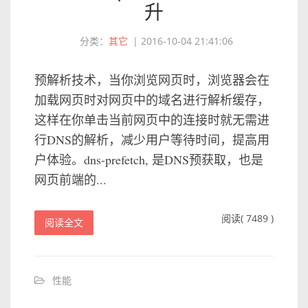
升
分类：
其它
|
2016-10-04 21:41:06
预解析技术，当你浏览网页时，浏览器会在
加载网页时对网页中的域名进行解析缓存，
这样在你单击当前网页中的连接时就无需进
行DNS的解析，减少用户等待时间，提高用
户体验。dns-prefetch, 是DNS预获取，也是
网页前端的...
阅读( 7489 )
阅读全文
性能