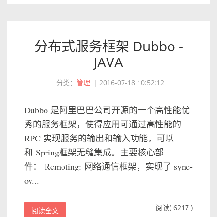
分布式服务框架 Dubbo -
JAVA
分类：
管理
|
2016-07-18 10:52:12
Dubbo 是阿里巴巴公司开源的一个高性能优
秀的服务框架，使得应用可通过高性能的
RPC 实现服务的输出和输入功能，可以
和 Spring框架无缝集成。主要核心部
件： Remoting: 网络通信框架，实现了 sync-
ov...
阅读( 6217 )
阅读全文