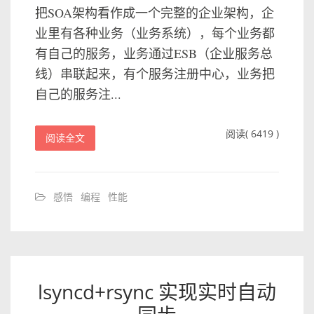
把SOA架构看作成一个完整的企业架构，企
业里有各种业务（业务系统），每个业务都
有自己的服务，业务通过ESB（企业服务总
线）串联起来，有个服务注册中心，业务把
自己的服务注...
阅读( 6419 )
阅读全文
感悟
编程
性能
lsyncd+rsync 实现实时自动