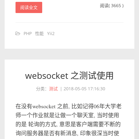
阅读( 3665 )
阅读全文
PHP
性能
Yii2
websocket 之测试使用
分类：
测试
|
2018-05-05 17:16:30
在没有websocket 之前, 比如记得06年大学老
师一个作业就是让做一个聊天室, 当时使用
的是 轮询的方式, 意思是客户端需要不断的
询问服务器是否有新消息, 印象很深当时使