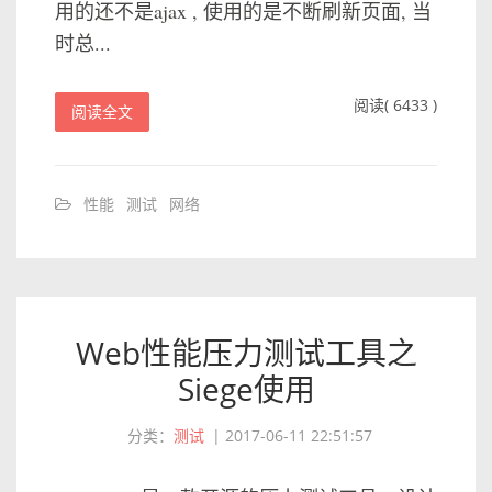
用的还不是ajax , 使用的是不断刷新页面, 当
时总...
阅读( 6433 )
阅读全文
性能
测试
网络
Web性能压力测试工具之
Siege使用
分类：
测试
|
2017-06-11 22:51:57