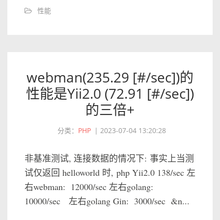
性能
webman(235.29 [#/sec])的
性能是Yii2.0 (72.91 [#/sec])
的三倍+
分类：
PHP
|
2023-07-04 13:20:28
非基准测试, 连接数据的情况下: 事实上当测
试仅返回 helloworld 时, php Yii2.0 138/sec 左
右webman: 12000/sec 左右golang:
10000/sec 左右golang Gin: 3000/sec &n...