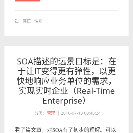
感悟
性能
SOA描述的远景目标是：在
于让IT变得更有弹性，以更
快地响应业务单位的需求，
实现实时企业（Real-Time
Enterprise）
分类：
管理
|
2016-07-13 09:48:24
看了篇文章，对SOA有了初步的理解。可以