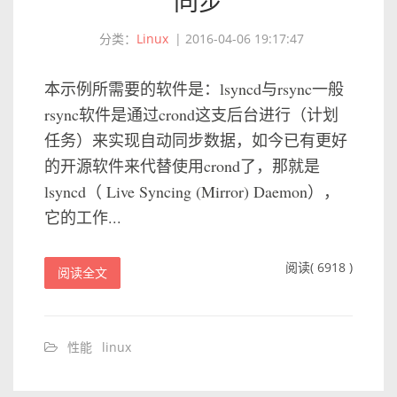
同步
分类：
Linux
|
2016-04-06 19:17:47
本示例所需要的软件是：lsyncd与rsync一般
rsync软件是通过crond这支后台进行（计划
任务）来实现自动同步数据，如今已有更好
的开源软件来代替使用crond了，那就是
lsyncd（ Live Syncing (Mirror) Daemon），
它的工作...
阅读( 6918 )
阅读全文
性能
linux