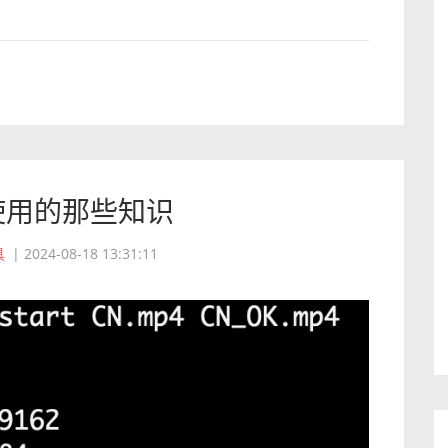
g使用的那些知识
具
|
2024-08-18 13:31:11