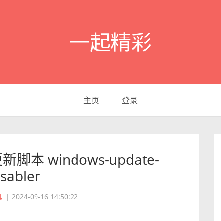
一起精彩
主页
登录
新脚本 windows-update-
isabler
具
|
2024-09-16 14:50:22