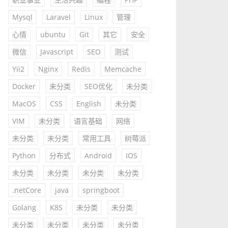
Mysql
Laravel
Linux
管理
心情
ubuntu
Git
其它
安全
微信
Javascript
SEO
测试
Yii2
Nginx
Redis
Memcache
Docker
未分类
SEO优化
未分类
MacOS
CSS
English
未分类
VIM
未分类
语言基础
网络
未分类
未分类
常用工具
树莓派
Python
分布式
Android
IOS
未分类
未分类
未分类
未分类
.netCore
java
springboot
Golang
K8S
未分类
未分类
未分类
未分类
未分类
未分类