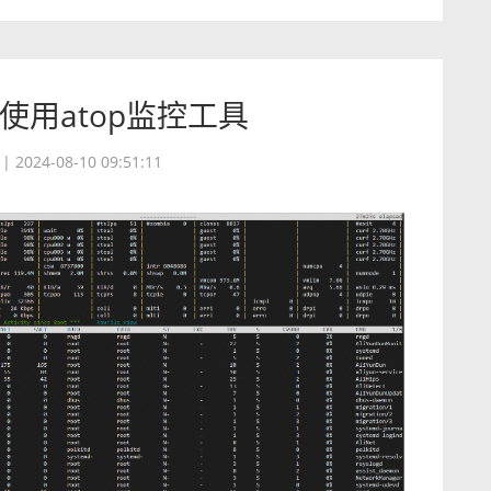
使用atop监控工具
|
2024-08-10 09:51:11