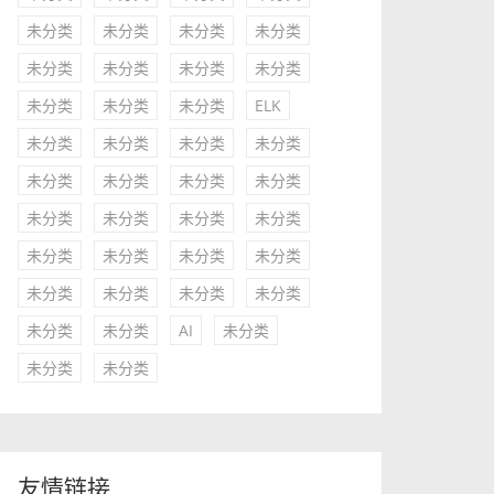
未分类
未分类
未分类
未分类
未分类
未分类
未分类
未分类
未分类
未分类
未分类
ELK
未分类
未分类
未分类
未分类
未分类
未分类
未分类
未分类
未分类
未分类
未分类
未分类
未分类
未分类
未分类
未分类
未分类
未分类
未分类
未分类
未分类
未分类
AI
未分类
未分类
未分类
友情链接