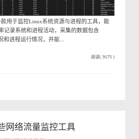
是一款用于监控Linux系统资源与进程的工具，能
率记录系统和进程活动，采集的数据包含
和进程运行情况，并能...
阅读( 3675 )
的那些网络流量监控工具