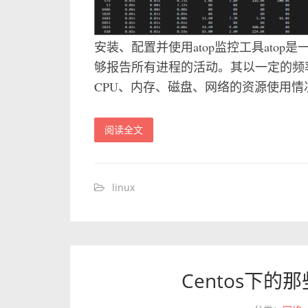
安装、配置并使用atop监控工具atop
够报告所有进程的活动。其以一定的频
CPU、内存、磁盘、网络的资源使用情况
阅读全文
linux
Centos下