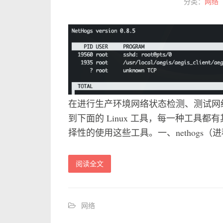
分类：
网络
在进行生产环境网络状态检测、测试网
到下面的 Linux 工具，每一种工具
择性的使用这些工具。一、nethogs（进程级
阅读全文
网络