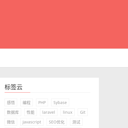
标签云
感悟
编程
PHP
Sybase
数据库
性能
laravel
linux
Git
微信
Javascript
SEO优化
测试